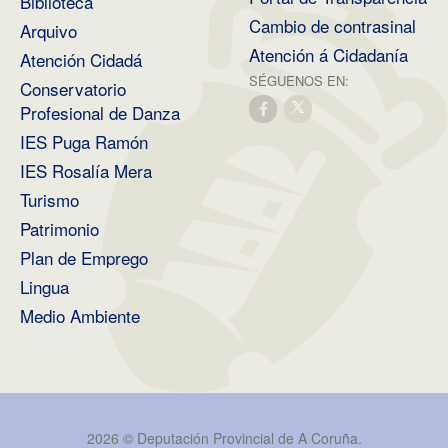
Biblioteca
Cambio de contrasinal
Arquivo
Atención á Cidadanía
Atención Cidadá
SÉGUENOS EN:
Conservatorio
Profesional de Danza
IES Puga Ramón
IES Rosalía Mera
Turismo
Patrimonio
Plan de Emprego
Lingua
Medio Ambiente
2026 ©
Deputación Provincial de A Coruña
.