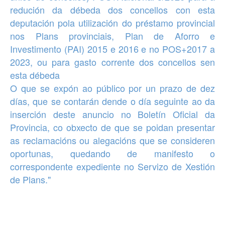
redución da débeda dos concellos con esta
deputación pola utilización do préstamo provincial
nos Plans provinciais, Plan de Aforro e
Investimento (PAI) 2015 e 2016 e no POS+2017 a
2023, ou para gasto corrente dos concellos sen
esta débeda
O que se expón ao público por un prazo de dez
días, que se contarán dende o día seguinte ao da
inserción deste anuncio no Boletín Oficial da
Provincia, co obxecto de que se poidan presentar
as reclamacións ou alegacións que se consideren
oportunas, quedando de manifesto o
correspondente expediente no Servizo de Xestión
de Plans."