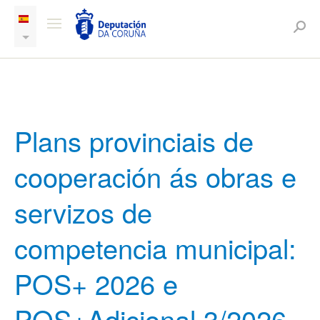
Plans provinciais de
cooperación ás obras e
servizos de
competencia municipal:
POS+ 2026 e
POS+Adicional 3/2026