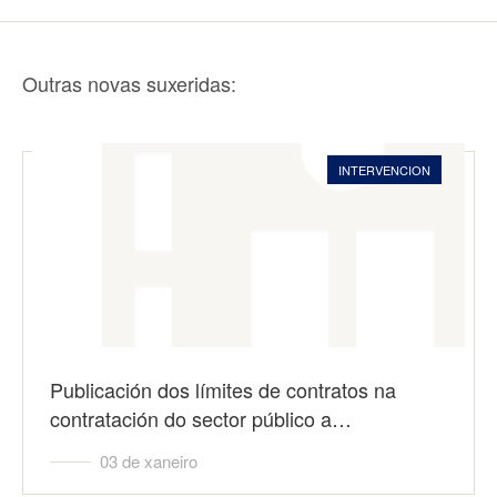
Outras novas suxeridas:
INTERVENCION
Publicación dos límites de contratos na
contratación do sector público a…
03 de xaneiro