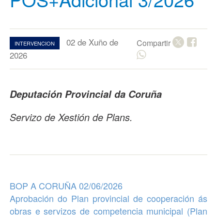
02 de Xuño de
Compartir
INTERVENCION
2026
Deputación Provincial da Coruña
Servizo de Xestión de Plans.
BOP A CORUÑA 02/06/2026
Aprobación
do
Plan provincial de cooperación ás
obras e servizos
de competencia municipal (Plan