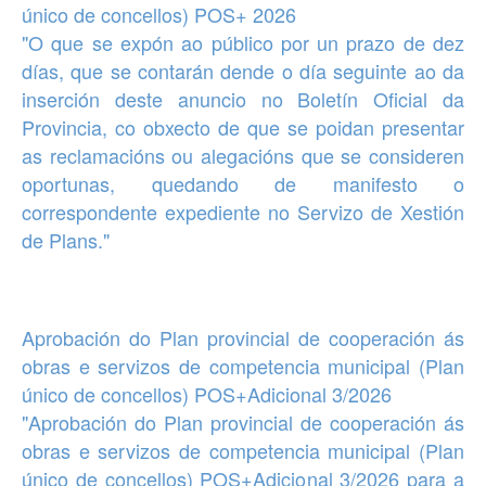
único de concellos)
POS+ 2026
"O que se expón ao público por un prazo de dez
días, que se contarán dende o día seguinte ao da
inserción deste anuncio no Boletín Oficial da
Provincia, co obxecto de que se poidan presentar
as reclamacións ou alegacións que se consideren
oportunas, quedando de manifesto o
correspondente expediente no Servizo de Xestión
de Plans."
Aprobación
do
Plan provincial de cooperación ás
obras e servizos
de competencia municipal (Plan
único de concellos)
POS+Adicional 3/2026
"Aprobación do Plan provincial de cooperación ás
obras e servizos de competencia municipal (Plan
único de concellos) POS+Adicional 3/2026 para a