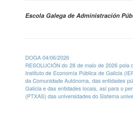
Escola Galega de Administración Púb
DOGA 04/06/2026
RESOLUCIÓN do 28 de maio de 2026 pola 
Instituto de Economía Pública de Galicia (IE
da Comunidade Autónoma, das entidades públi
Galicia e das
entidades locais
, así para o pe
(PTXAS) das universidades do Sistema univer