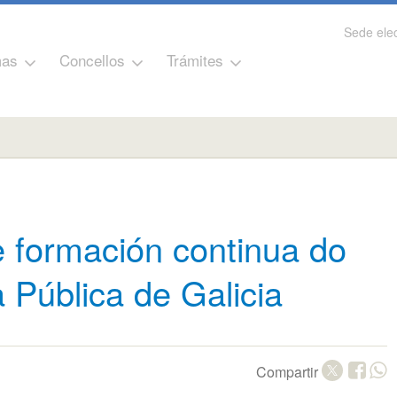
Sede elec
as
Concellos
Trámites
 formación continua do
 Pública de Galicia
Compartir