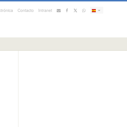
trónica
Contacto
Intranet