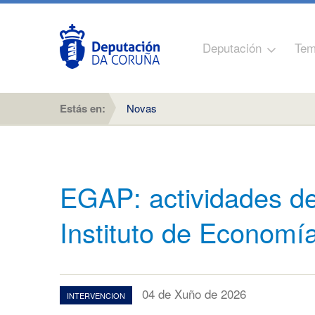
Deputación
Tem
Estás en:
Novas
EGAP: actividades de
Instituto de Economía
04 de Xuño de 2026
INTERVENCION