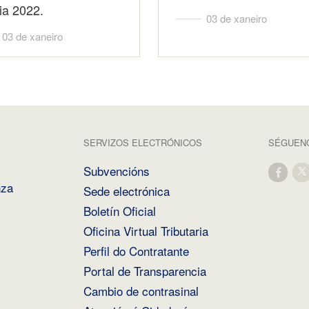
ia 2022.
03 de xaneiro
03 de xaneiro
SERVIZOS ELECTRÓNICOS
SÉGUENO
Subvencións
nza
Sede electrónica
Boletín Oficial
Oficina Virtual Tributaria
Perfil do Contratante
Portal de Transparencia
Cambio de contrasinal