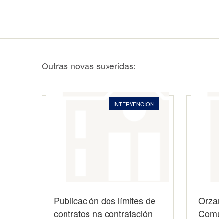
Outras novas suxeridas:
INTERVENCION
Publicación dos límites de
Orza
contratos na contratación
Comu