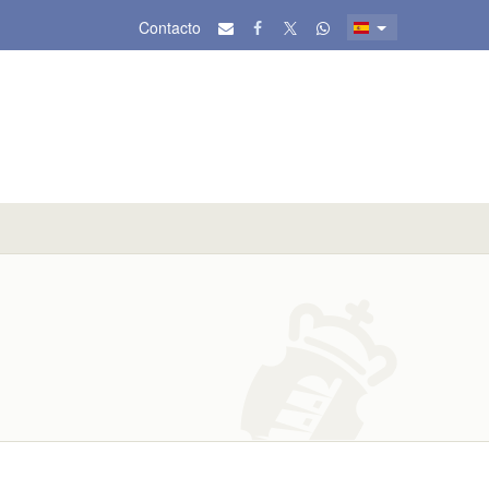
Contacto