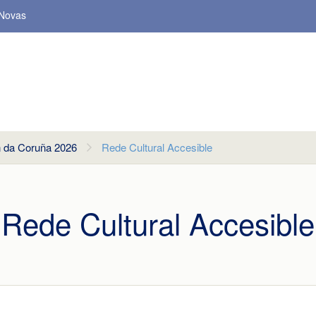
Novas
n da Coruña 2026
Rede Cultural Accesible
Rede Cultural Accesible