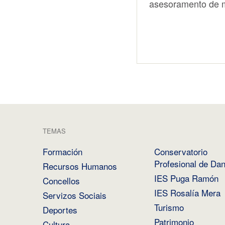
asesoramento de m
TEMAS
Formación
Conservatorio
Profesional de Da
Recursos Humanos
IES Puga Ramón
Concellos
IES Rosalía Mera
Servizos Sociais
Turismo
Deportes
Patrimonio
Cultura