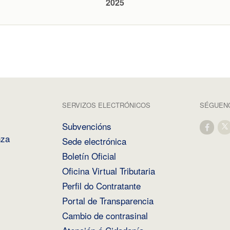
2025
SERVIZOS ELECTRÓNICOS
SÉGUENO
Subvencións
nza
Sede electrónica
Boletín Oficial
Oficina Virtual Tributaria
Perfil do Contratante
Portal de Transparencia
Cambio de contrasinal