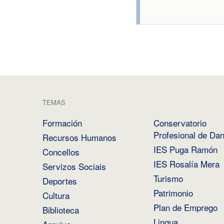
TEMAS
Formación
Conservatorio
Profesional de Da
Recursos Humanos
IES Puga Ramón
Concellos
IES Rosalía Mera
Servizos Sociais
Turismo
Deportes
Patrimonio
Cultura
Plan de Emprego
Biblioteca
Lingua