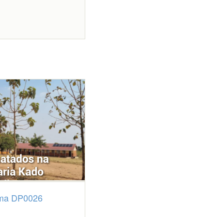
ama DP0026