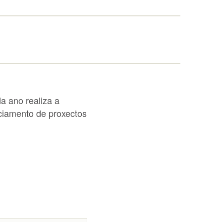
a ano realiza a
nciamento de proxectos