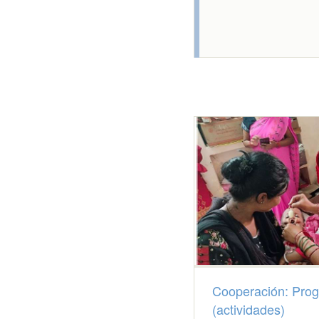
Cooperación: Pro
(actividades)