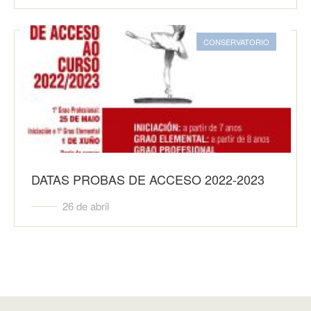
CONSERVATORIO
DATAS PROBAS DE ACCESO 2022-2023
26 de abril