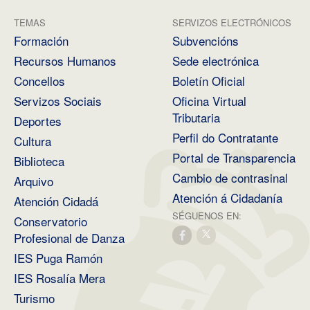
TEMAS
SERVIZOS ELECTRÓNICOS
Formación
Subvencións
Recursos Humanos
Sede electrónica
Concellos
Boletín Oficial
Servizos Sociais
Oficina Virtual
Tributaria
Deportes
Perfil do Contratante
Cultura
Portal de Transparencia
Biblioteca
Cambio de contrasinal
Arquivo
Atención á Cidadanía
Atención Cidadá
SÉGUENOS EN:
Conservatorio
Profesional de Danza
IES Puga Ramón
IES Rosalía Mera
Turismo