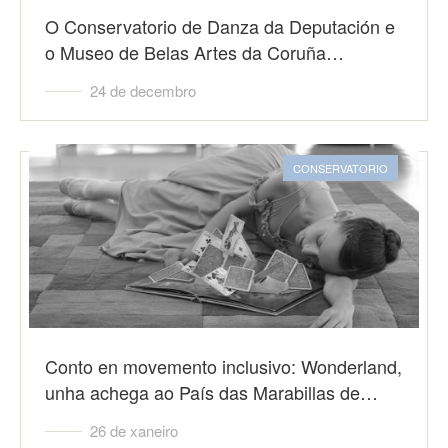
O Conservatorio de Danza da Deputación e
o Museo de Belas Artes da Coruña…
24 de decembro
CONSERVATORIO
Conto en movemento inclusivo: Wonderland,
unha achega ao País das Marabillas de…
26 de xaneiro