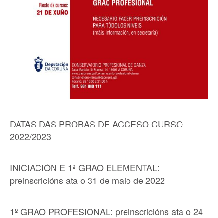
DATAS DAS PROBAS DE ACCESO CURSO
2022/2023
INICIACIÓN E 1º GRAO ELEMENTAL:
preinscricións ata o 31 de maio de 2022
1º GRAO PROFESIONAL: preinscricións ata o 24