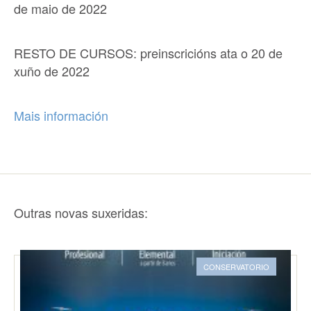
de maio de 2022
RESTO DE CURSOS: preinscricións ata o 20 de
xuño de 2022
Mais información
Outras novas suxeridas:
CONSERVATORIO