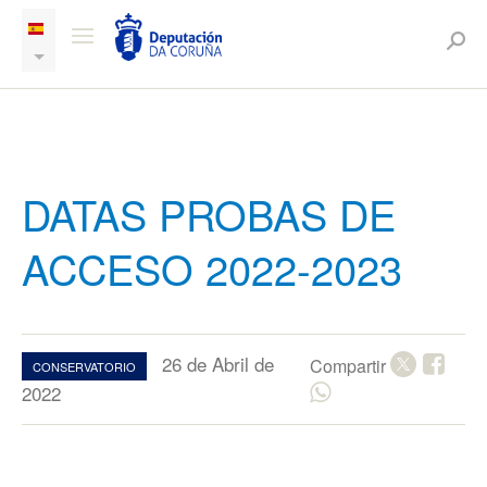
DATAS PROBAS DE
ACCESO 2022-2023
26 de Abril de
Compartir
CONSERVATORIO
2022