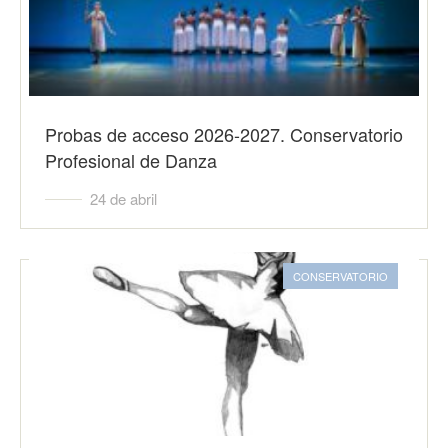
Probas de acceso 2026-2027. Conservatorio
Profesional de Danza
24 de abril
CONSERVATORIO