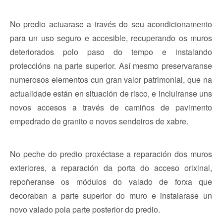
No predio actuarase a través do seu acondicionamento
para un uso seguro e accesible, recuperando os muros
deteriorados polo paso do tempo e instalando
proteccións na parte superior. Así mesmo preservaranse
numerosos elementos cun gran valor patrimonial, que na
actualidade están en situación de risco, e incluiranse uns
novos accesos a través de camiños de pavimento
empedrado de granito e novos sendeiros de xabre.
No peche
do predio
proxéctase a reparación dos muros
exteriores, a reparación da porta do acceso orixinal,
repoñeranse os módulos do valado de forxa que
decoraban a parte superior do muro e instalarase un
novo valado pola parte posterior
do predio
.