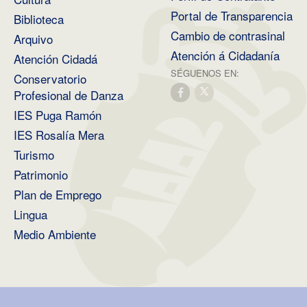
Portal de Transparencia
Biblioteca
Cambio de contrasinal
Arquivo
Atención á Cidadanía
Atención Cidadá
SÉGUENOS EN:
Conservatorio
Profesional de Danza
IES Puga Ramón
IES Rosalía Mera
Turismo
Patrimonio
Plan de Emprego
Lingua
Medio Ambiente