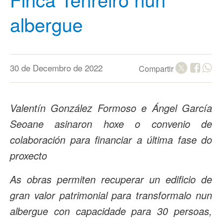
albergue
30 de Decembro de 2022
Compartir
Valentín González Formoso e Ángel García
Seoane asinaron hoxe o convenio de
colaboración para financiar a última fase do
proxecto
As obras permiten recuperar un edificio de
gran valor patrimonial para transformalo nun
albergue con capacidade para 30 persoas,