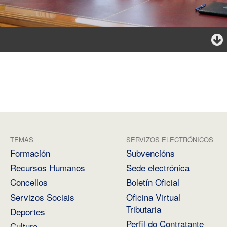
TEMAS
SERVIZOS ELECTRÓNICOS
Formación
Subvencións
Recursos Humanos
Sede electrónica
Concellos
Boletín Oficial
Servizos Sociais
Oficina Virtual
Tributaria
Deportes
Perfil do Contratante
Cultura