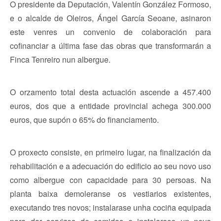
O presidente da Deputación, Valentín González Formoso,
e o alcalde de Oleiros, Ángel García Seoane, asinaron
este venres un convenio de colaboración para
cofinanciar a última fase das obras que transformarán a
Finca Tenreiro nun albergue.
O orzamento total desta actuación ascende a 457.400
euros, dos que a entidade provincial achega 300.000
euros, que supón o 65% do financiamento.
O proxecto consiste, en primeiro lugar, na finalización da
rehabilitación e a adecuación do edificio ao seu novo uso
como albergue con capacidade para 30 persoas. Na
planta baixa demoleranse os vestiarios existentes,
executando tres novos; instalarase unha cociña equipada