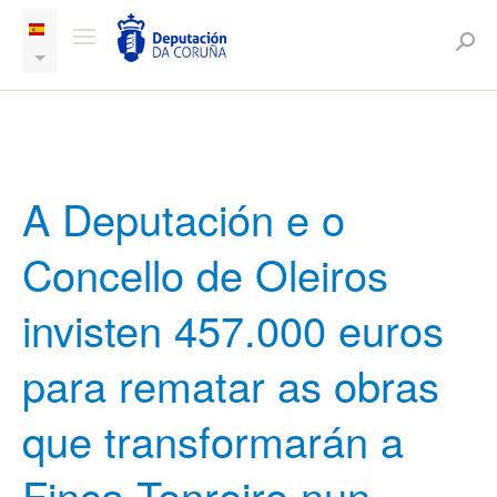
A Deputación e o
Concello de Oleiros
invisten 457.000 euros
para rematar as obras
que transformarán a
Finca Tenreiro nun