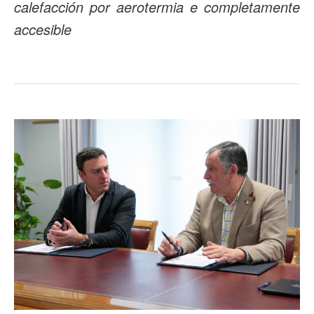
calefacción por aerotermia e completamente
accesible