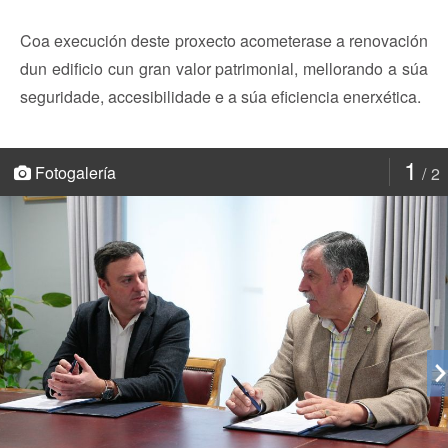
Coa execución deste proxecto acometerase a renovación
dun edificio cun gran valor patrimonial, mellorando a súa
seguridade, accesibilidade e a súa eficiencia enerxética.
1
Fotogalería
2