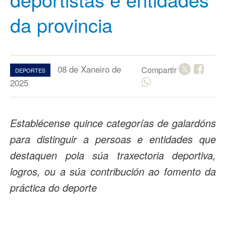
da provincia
08 de Xaneiro de
Compartir
DEPORTES
2025
Establécense quince categorías de galardóns
para distinguir a persoas e entidades que
destaquen pola súa traxectoria deportiva,
logros, ou a súa contribución ao fomento da
práctica do deporte