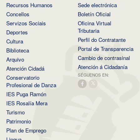
Recursos Humanos
Sede electrónica
Concellos
Boletín Oficial
Servizos Sociais
Oficina Virtual
Tributaria
Deportes
Perfil do Contratante
Cultura
Portal de Transparencia
Biblioteca
Cambio de contrasinal
Arquivo
Atención á Cidadanía
Atención Cidadá
SÉGUENOS EN:
Conservatorio
Profesional de Danza
IES Puga Ramón
IES Rosalía Mera
Turismo
Patrimonio
Plan de Emprego
Lingua