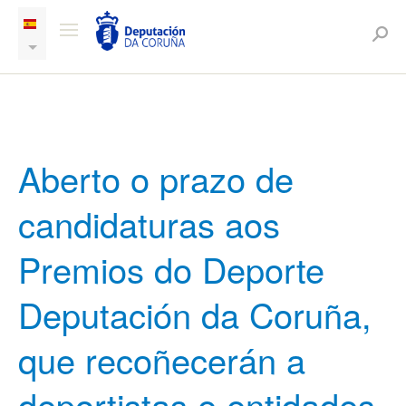
Aberto o prazo de
candidaturas aos
Premios do Deporte
Deputación da Coruña,
que recoñecerán a
deportistas e entidades