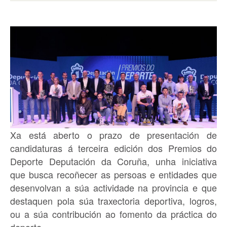
Xa está aberto o prazo de presentación de
candidaturas á terceira edición dos Premios do
Deporte Deputación da Coruña, unha iniciativa
que busca recoñecer as persoas e entidades que
desenvolvan a súa actividade na provincia e que
destaquen pola súa traxectoria deportiva, logros,
ou a súa contribución ao fomento da práctica do
deporte.