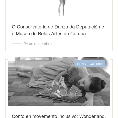
O Conservatorio de Danza da Deputación e
o Museo de Belas Artes da Coruña…
24 de decembro
CONSERVATORIO
Conto en movemento inclusivo: Wonderland,