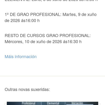
1º DE GRAO PROFESIONAL: Martes, 9 de xuño
de 2026 ás16:00 h
RESTO DE CURSOS GRAO PROFESIONAL:
Mércores, 10 de xuño de 2026 ás16:30 h
Máis información
Outras novas suxeridas: