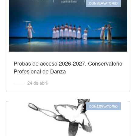
CONSERVATORIO
Probas de acceso 2026-2027. Conservatorio
Profesional de Danza
24 de abril
CONSERVATORIO