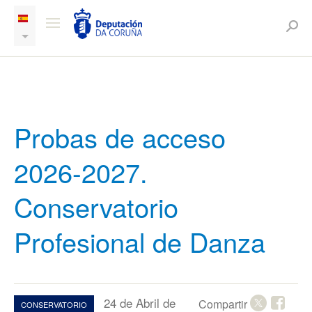
Probas de acceso
2026-2027.
Conservatorio
Profesional de Danza
24 de Abril de
Compartir
CONSERVATORIO