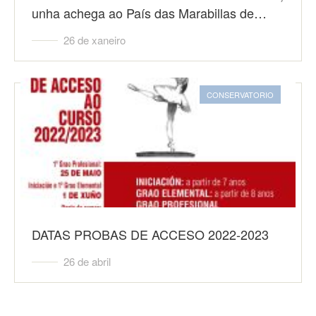
unha achega ao País das Marabillas de…
26 de xaneiro
CONSERVATORIO
DATAS PROBAS DE ACCESO 2022-2023
26 de abril