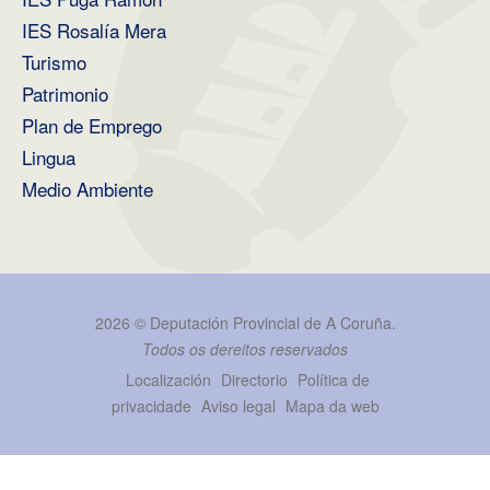
IES Rosalía Mera
Turismo
Patrimonio
Plan de Emprego
Lingua
Medio Ambiente
2026 ©
Deputación Provincial de A Coruña
.
Todos os dereitos reservados
Localización
Directorio
Política de
privacidade
Aviso legal
Mapa da web