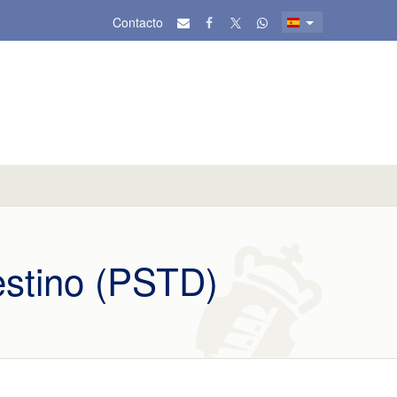
Contacto
Destino (PSTD)