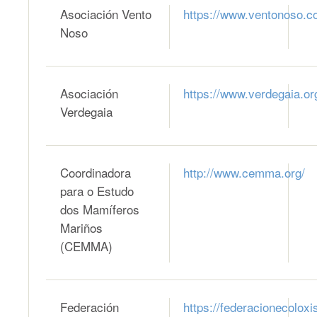
Asociación Vento
https://www.ventonoso.c
Noso
Asociación
https://www.verdegaia.or
Verdegaia
Coordinadora
http://www.cemma.org/
para o Estudo
dos Mamíferos
Mariños
(CEMMA)
Federación
https://federacionecoloxi