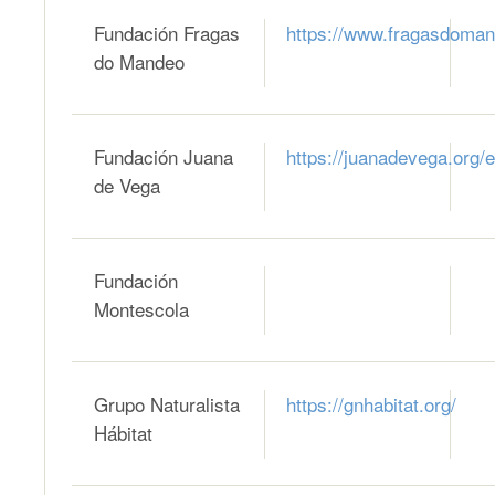
Fundación Fragas
https://www.fragasdoman
do Mandeo
Fundación Juana
https://juanadevega.org/e
de Vega
Fundación
Montescola
Grupo Naturalista
https://gnhabitat.org/
Hábitat