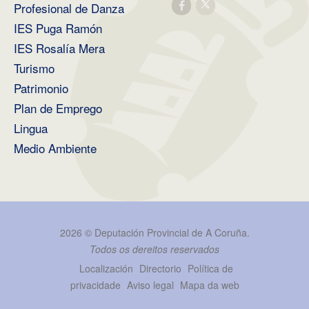
Profesional de Danza
IES Puga Ramón
IES Rosalía Mera
Turismo
Patrimonio
Plan de Emprego
Lingua
Medio Ambiente
2026 ©
Deputación Provincial de A Coruña
.
Todos os dereitos reservados
Localización
Directorio
Política de
privacidade
Aviso legal
Mapa da web