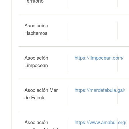
Territorio
Asociación
Habitamos
Asociación
https://limpocean.com/
Limpocean
Asociación Mar
https://mardefabula.gal/
de Fábula
Asociación
https://www.amabul.org/