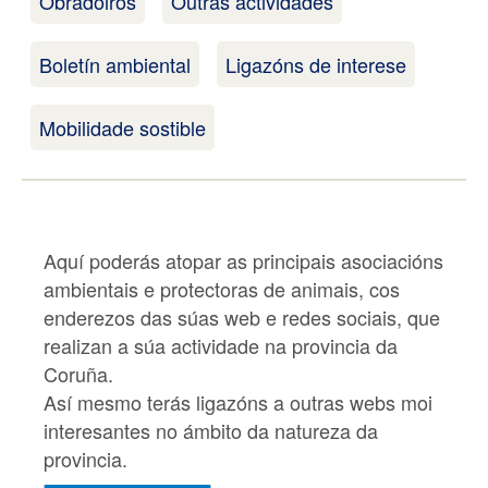
Obradoiros
Outras actividades
Boletín ambiental
Ligazóns de interese
Mobilidade sostible
Aquí poderás atopar as principais asociacións
ambientais e protectoras de animais, cos
enderezos das súas web e redes sociais, que
realizan a súa actividade na provincia da
Coruña.
Así mesmo terás ligazóns a outras webs moi
interesantes no ámbito da natureza da
provincia.