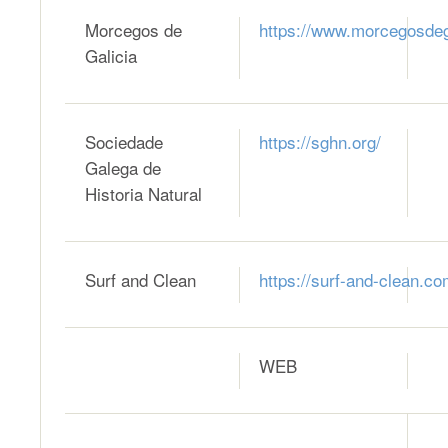
Morcegos de
https://www.morcegosdega
Galicia
Sociedade
https://sghn.org/
Galega de
Historia Natural
Surf and Clean
https://surf-and-clean.co
WEB