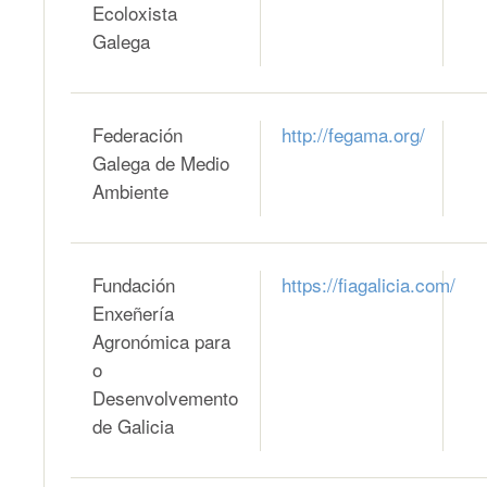
Ecoloxista
Galega
Federación
http://fegama.org/
Galega de Medio
Ambiente
Fundación
https://fiagalicia.com/
Enxeñería
Agronómica para
o
Desenvolvemento
de Galicia