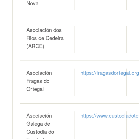
Nova
Asociación dos
Rios de Cedeira
(ARCE)
Asociación
https://fragasdortegal.org
Fragas do
Ortegal
Asociación
https://www.custodiadoter
Galega de
Custodia do