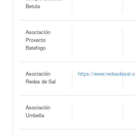
Betula
Asociación
Proxecto
Batefogo
Asociación
https://www.redesdesal.o
Redes de Sal
Asociación
Umbella