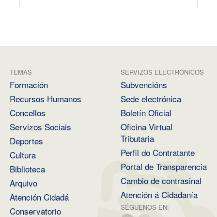
TEMAS
SERVIZOS ELECTRÓNICOS
Formación
Subvencións
Recursos Humanos
Sede electrónica
Concellos
Boletín Oficial
Servizos Sociais
Oficina Virtual
Tributaria
Deportes
Perfil do Contratante
Cultura
Portal de Transparencia
Biblioteca
Cambio de contrasinal
Arquivo
Atención á Cidadanía
Atención Cidadá
SÉGUENOS EN:
Conservatorio