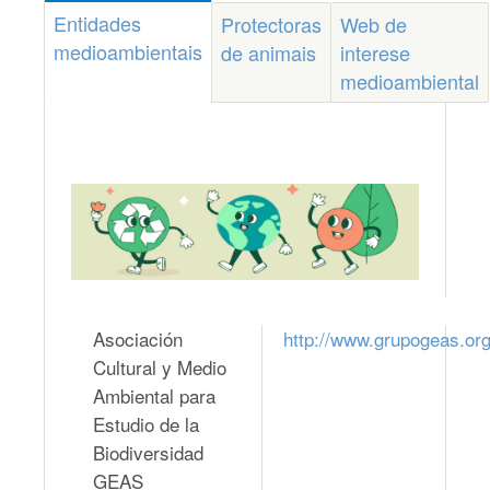
Entidades
Protectoras
Web de
medioambientais
de animais
interese
medioambiental
Asociación
http://www.grupogeas.org
Cultural y Medio
Ambiental para
Estudio de la
Biodiversidad
GEAS