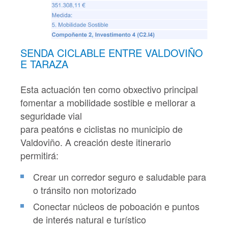
SENDA CICLABLE ENTRE VALDOVIÑO
E TARAZA
Esta actuación ten como obxectivo principal
fomentar a mobilidade sostible e mellorar a
seguridade vial
para peatóns e ciclistas no municipio de
Valdoviño. A creación deste itinerario
permitirá:
Crear un corredor seguro e saludable para
o tránsito non motorizado
Conectar núcleos de poboación e puntos
de interés natural e turístico