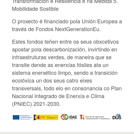
Transformación e Resiliencia e na Medida 5.
Mobilidade Sostible
O proxecto é financiado pola Unión Europea a
través de Fondos NextGenerationEu.
Estes fondos teñen entre os seus obxcetivos
apostar pola descarbonización, invirtindo en
infraestruturas verdes, de maneira que se
transite dende as enerxías fósiles ata un
sistema enerxético limpo, sendo a transición
ecolóxica un dos seus catro eixes
transversais, todo elo en consonancia co Plan
Nacional Integrado de Enerxía e Clima
(PNIEC) 2021-2030.