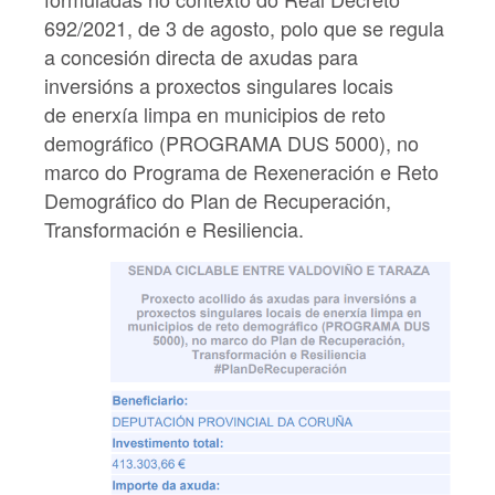
692/2021, de 3 de agosto, polo que se regula
a concesión directa de axudas para
inversións a proxectos singulares locais
de enerxía limpa en municipios de reto
demográfico (PROGRAMA DUS 5000), no
marco do Programa de Rexeneración e Reto
Demográfico do Plan de Recuperación,
Transformación e Resiliencia.