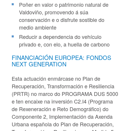
Poñer en valor o patrimonio natural de
Valdoviño, promovendo á súa
conservación e o disfrute sostible do
medio ambiente
Reducir a dependencia do vehículo
privado e, con elo, a huella de carbono
FINANCIACIÓN EUROPEA: FONDOS
NEXT GENERATION
Esta actuación enmárcase no Plan de
Recuperación, Transformación e Resiliencia
(PRTR) no marco do PROGRAMA DUS 5000
e ten encaixe na inversión C2.I4 (Programa
de Rexeneración e Reto Demográfico) do
Componente 2, Implementación da Axenda
Urbana española do Plan de Recuperación,