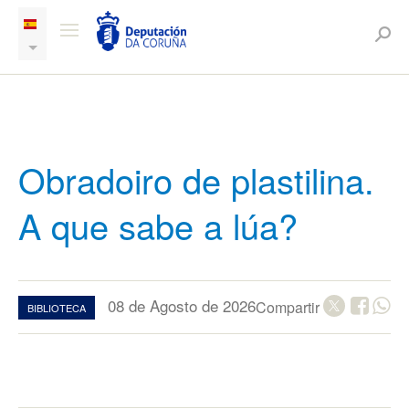
Obradoiro de plastilina.
A que sabe a lúa?
08 de Agosto de 2026
Compartir
BIBLIOTECA