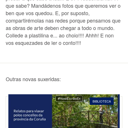
que sabe? Mandádenos fotos que queremos ver o
ben que vos quedou. E, por suposto,
compartirémolas nas redes porque pensamos que
as obras de arte deben chegar a todo o mundo.
Collede a plastilina e... ao choio!!!! Ahhh! E non
vos esquezades de ler o conto!!!!
Outras novas suxeridas:
BIBLIOTECA