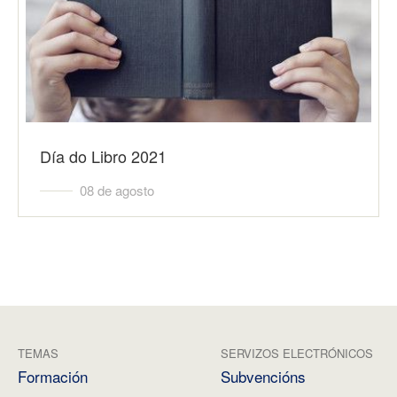
Día do Libro 2021
08 de agosto
TEMAS
SERVIZOS ELECTRÓNICOS
Formación
Subvencións