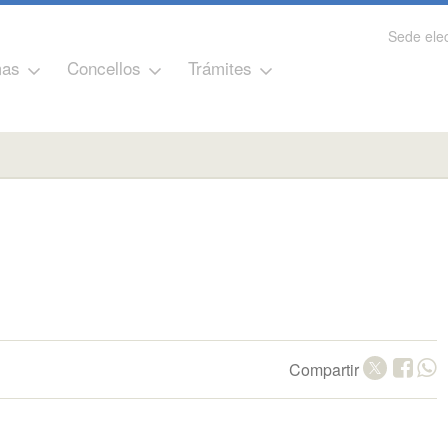
Sede elec
as
Concellos
Trámites
Compartir