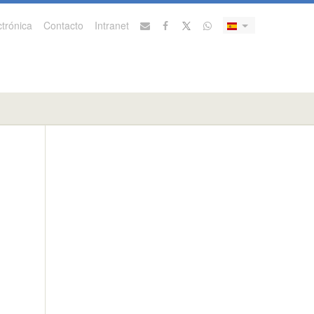
trónica
Contacto
Intranet