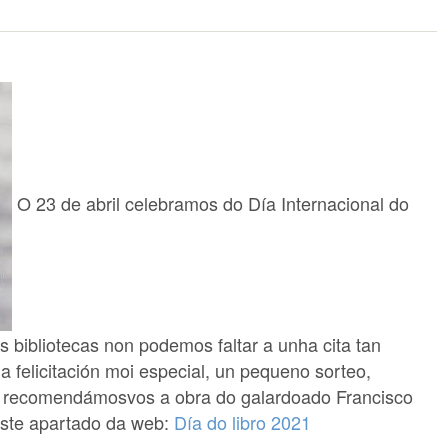
O 23 de abril celebramos do Día Internacional do
s bibliotecas non podemos faltar a unha cita tan
 felicitación moi especial, un pequeno sorteo,
e recomendámosvos a obra do galardoado Francisco
neste apartado da web:
Día do libro 2021