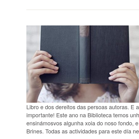
Libro e dos dereitos das persoas autoras. E a
importante! Este ano na Biblioteca temos unha
ensinámosvos algunha xoia do noso fondo, 
Brines. Todas as actividades para este día 