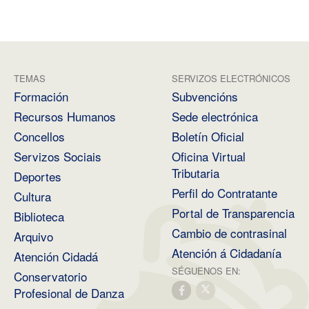
TEMAS
SERVIZOS ELECTRÓNICOS
Formación
Subvencións
Recursos Humanos
Sede electrónica
Concellos
Boletín Oficial
Servizos Sociais
Oficina Virtual
Tributaria
Deportes
Perfil do Contratante
Cultura
Portal de Transparencia
Biblioteca
Cambio de contrasinal
Arquivo
Atención á Cidadanía
Atención Cidadá
SÉGUENOS EN:
Conservatorio
Profesional de Danza