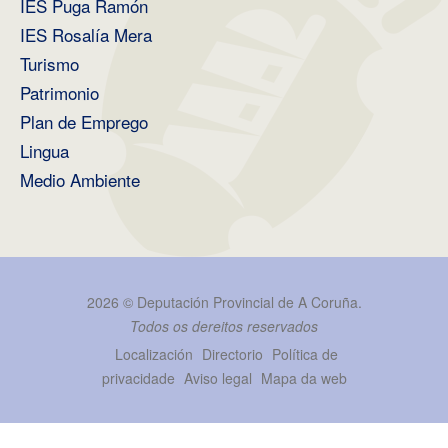
IES Puga Ramón
IES Rosalía Mera
Turismo
Patrimonio
Plan de Emprego
Lingua
Medio Ambiente
2026 ©
Deputación Provincial de A Coruña
.
Todos os dereitos reservados
Localización
Directorio
Política de
privacidade
Aviso legal
Mapa da web