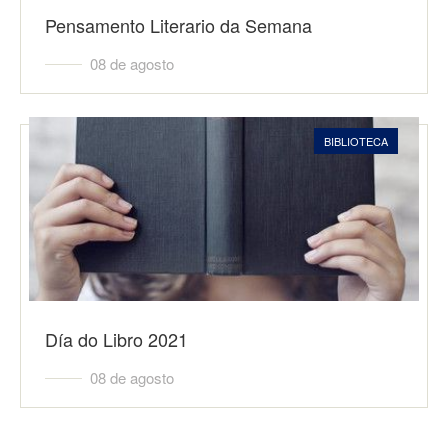
Pensamento Literario da Semana
08 de agosto
BIBLIOTECA
Día do Libro 2021
08 de agosto