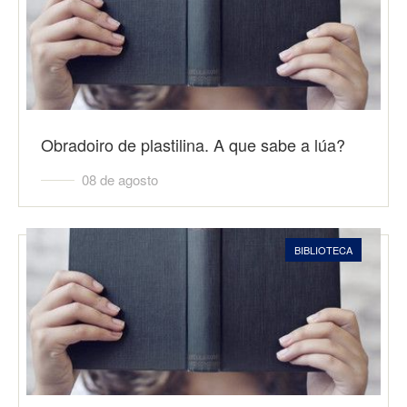
Obradoiro de plastilina. A que sabe a lúa?
08 de agosto
BIBLIOTECA