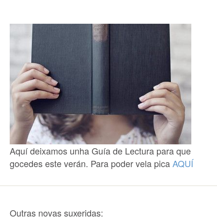
Aquí deixamos unha Guía de Lectura para que
gocedes este verán. Para poder vela pica
AQUÍ
Outras novas suxeridas: