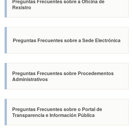
Preguntas Frecuentes sobre a Oficina de
Rexistro
Preguntas Frecuentes sobre a Sede Electrónica
Preguntas Frecuentes sobre Procedementos
Administrativos
Preguntas Frecuentes sobre o Portal de
Transparencia e Información Pública