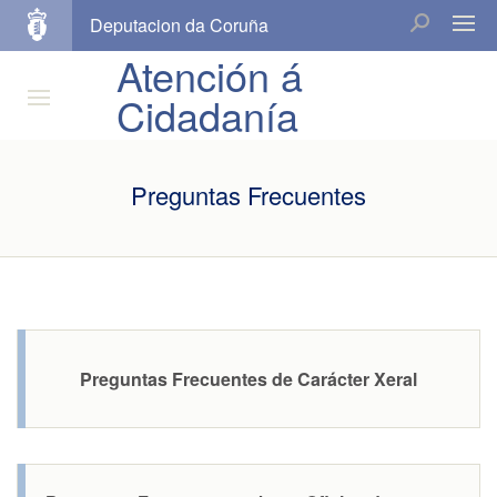
Deputacion da Coruña
Atención á
Cidadanía
Preguntas Frecuentes
Preguntas Frecuentes de Carácter Xeral