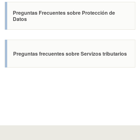
Preguntas Frecuentes sobre Protección de
Datos
Preguntas frecuentes sobre Servizos tributarios