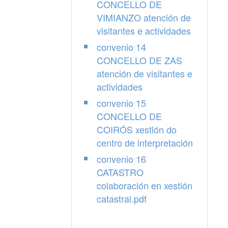
CONCELLO DE
VIMIANZO atención de
visitantes e actividades
convenio 14
CONCELLO DE ZAS
atención de visitantes e
actividades
convenio 15
CONCELLO DE
COIRÓS xestión do
centro de interpretación
convenio 16
CATASTRO
colaboración en xestión
catastral.pdf