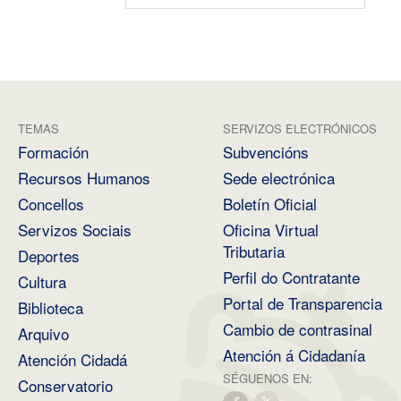
TEMAS
SERVIZOS ELECTRÓNICOS
Formación
Subvencións
Recursos Humanos
Sede electrónica
Concellos
Boletín Oficial
Servizos Sociais
Oficina Virtual
Tributaria
Deportes
Perfil do Contratante
Cultura
Portal de Transparencia
Biblioteca
Cambio de contrasinal
Arquivo
Atención á Cidadanía
Atención Cidadá
SÉGUENOS EN:
Conservatorio