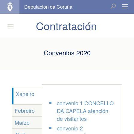
Deputacion da Coruña
Contratación
Convenios 2020
Xaneiro
convenio 1 CONCELLO
Febreiro
DA CAPELA atención
de visitantes
Marzo
convenio 2