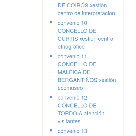
DE COIRÓS xestión
centro de interpretación
convenio 10
CONCELLO DE
CURTIS xestión centro
etnográfico
convenio 11
CONCELLO DE
MALPICA DE
BERGANTIÑOS xestión
ecomuseo
convenio 12
CONCELLO DE
TORDOIA atención
visitantes
convenio 13