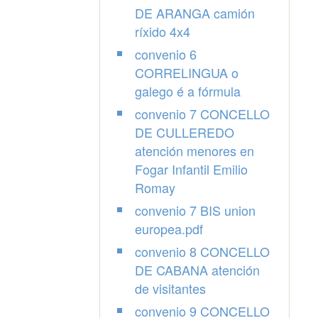
DE ARANGA camión
ríxido 4x4
convenio 6
CORRELINGUA o
galego é a fórmula
convenio 7 CONCELLO
DE CULLEREDO
atención menores en
Fogar Infantil Emilio
Romay
convenio 7 BIS union
europea.pdf
convenio 8 CONCELLO
DE CABANA atención
de visitantes
convenio 9 CONCELLO