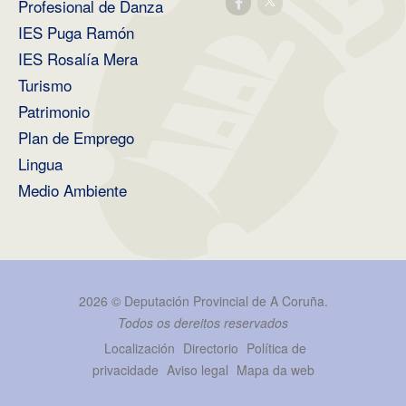
Profesional de Danza
IES Puga Ramón
IES Rosalía Mera
Turismo
Patrimonio
Plan de Emprego
Lingua
Medio Ambiente
2026 ©
Deputación Provincial de A Coruña
.
Todos os dereitos reservados
Localización
Directorio
Política de
privacidade
Aviso legal
Mapa da web