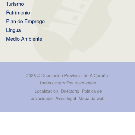
Turismo
Patrimonio
Plan de Emprego
Lingua
Medio Ambiente
2026 ©
Deputación Provincial de A Coruña
.
Todos os dereitos reservados
Localización
Directorio
Política de
privacidade
Aviso legal
Mapa da web