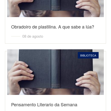
Obradoiro de plastilina. A que sabe a lúa?
08 de agosto
BIBLIOTECA
Pensamento Literario da Semana