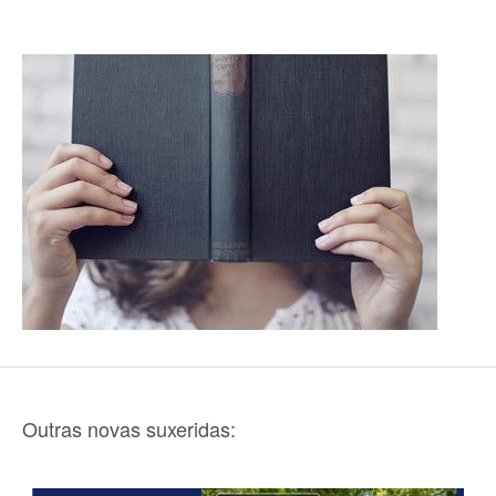
Outras novas suxeridas: