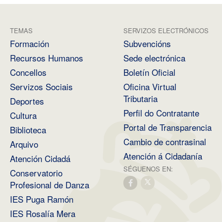
TEMAS
SERVIZOS ELECTRÓNICOS
Formación
Subvencións
Recursos Humanos
Sede electrónica
Concellos
Boletín Oficial
Servizos Sociais
Oficina Virtual
Tributaria
Deportes
Perfil do Contratante
Cultura
Portal de Transparencia
Biblioteca
Cambio de contrasinal
Arquivo
Atención á Cidadanía
Atención Cidadá
SÉGUENOS EN:
Conservatorio
Profesional de Danza
IES Puga Ramón
IES Rosalía Mera