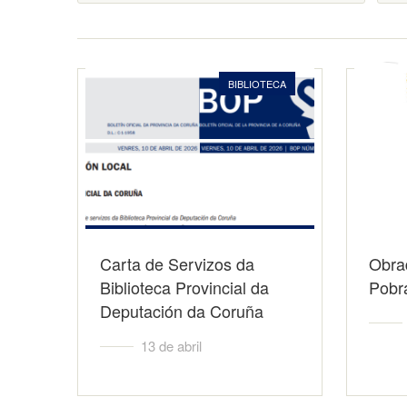
BIBLIOTECA
Carta de Servizos da
Obrad
Biblioteca Provincial da
Pobr
Deputación da Coruña
13 de abril