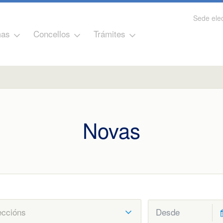
Sede elec
as
Concellos
Trámites
Novas