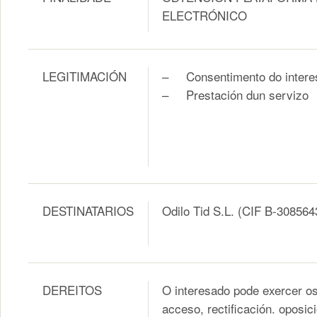
ELECTRÓNICO
LEGITIMACIÓN
– Consentimento do intere
– Prestación dun servizo
DESTINATARIOS
Odilo Tid S.L. (CIF B-308564
DEREITOS
O interesado pode exercer os
acceso, rectificación. oposici