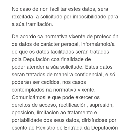
No caso de non facilitar estes datos, será
rexeitada a solicitude por imposibilidade para
a súa tramitación.
De acordo ca normativa vixente de protección
de datos de carácter persoal, informámolo/a
de que os datos facilitados serán tratados
pola Deputación coa finalidade de
poder atender a súa solicitude. Estes datos
serán tratados de maneira confidencial, e só
poderán ser cedidos, nos casos
contemplados na normativa vixente.
Comunicámoslle que pode exercer os
dereitos de acceso, rectificación, supresión,
oposición, limitación ao tratamento e
portabilidade dos seus datos, dirixíndose por
escrito ao Rexistro de Entrada da Deputación