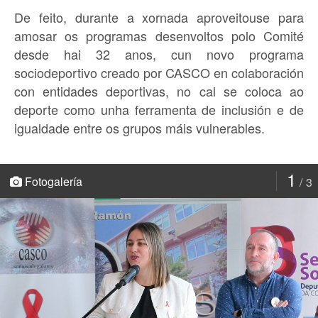
De feito, durante a xornada aproveitouse para
amosar os programas desenvoltos polo Comité
desde hai 32 anos, cun novo programa
sociodeportivo creado por CASCO en colaboración
con entidades deportivas, no cal se coloca ao
deporte como unha ferramenta de inclusión e de
igualdade entre os grupos máis vulnerables.
1
Fotogalería
3