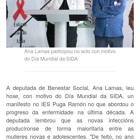
Ana Lamas participou no acto con motivo
do Día Mundial da SIDA
A deputada de Benestar Social, Ana Lamas, leu
hoxe, con motivo do Día Mundial da SIDA, un
manifesto no IES Puga Ramón no que abordou o
progreso da enfermidade na última década. A
deputada lembrou que as novas infeccións
producíronse de forma maioritaria entre as
mulleres novas e adolescentes. "De feito, no ano