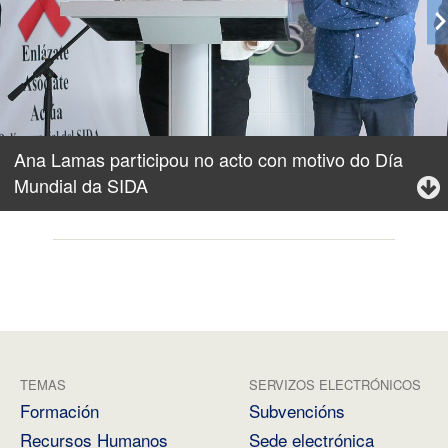
Ana Lamas participou no acto con motivo do Día
Mundial da SIDA
TEMAS
SERVIZOS ELECTRÓNICOS
Formación
Subvencións
Recursos Humanos
Sede electrónica