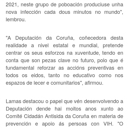
2021, neste grupo de poboación produciuse unha
nova infección cada dous minutos no mundo",
lembrou.
"A Deputación da Coruña, coñecedora desta
realidade a nivel estatal e mundial, pretende
centrar os seus esforzos na xuventude, tendo en
conta que son pezas clave no futuro, polo que é
fundamental reforzar as accións preventivas en
todos os eidos, tanto no educativo como nos
espazos de lecer e comunitarios", afirmou.
Lamas destacou o papel que vén desenvolvendo a
Deputación dende hai moitos anos xunto ao
Comité Cidadán Antisida da Coruña en materia de
prevención e apoio ás persoas con VIH. "O