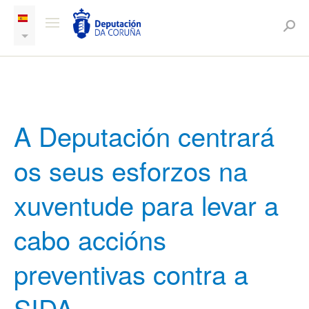
A Deputación centrará
os seus esforzos na
xuventude para levar a
cabo accións
preventivas contra a
SIDA