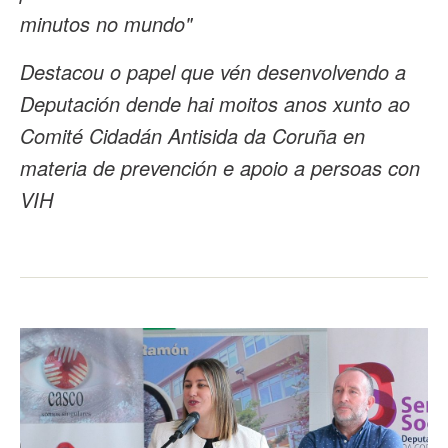
minutos no mundo"
Destacou o papel que vén desenvolvendo a
Deputación dende hai moitos anos xunto ao
Comité Cidadán Antisida da Coruña en
materia de prevención e apoio a persoas con
VIH