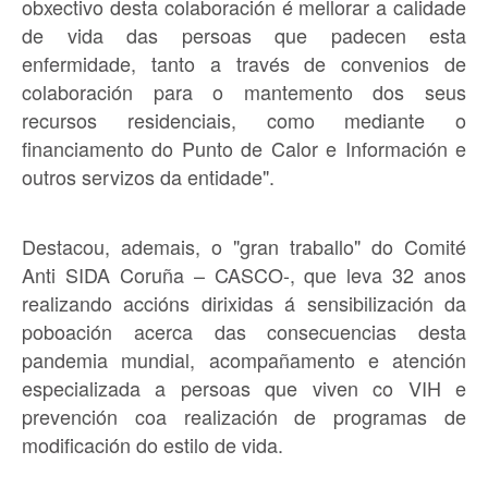
obxectivo desta colaboración é mellorar a calidade
de vida das persoas que padecen esta
enfermidade, tanto a través de convenios de
colaboración para o mantemento dos seus
recursos residenciais, como mediante o
financiamento do Punto de Calor e Información e
outros servizos da entidade".
Destacou, ademais, o "gran traballo" do Comité
Anti SIDA Coruña – CASCO-, que leva 32 anos
realizando accións dirixidas á sensibilización da
poboación acerca das consecuencias desta
pandemia mundial, acompañamento e atención
especializada a persoas que viven co VIH e
prevención coa realización de programas de
modificación do estilo de vida.