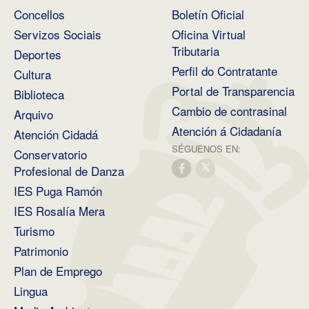
Concellos
Boletín Oficial
Servizos Sociais
Oficina Virtual
Tributaria
Deportes
Perfil do Contratante
Cultura
Portal de Transparencia
Biblioteca
Cambio de contrasinal
Arquivo
Atención á Cidadanía
Atención Cidadá
SÉGUENOS EN:
Conservatorio
Profesional de Danza
IES Puga Ramón
IES Rosalía Mera
Turismo
Patrimonio
Plan de Emprego
Lingua