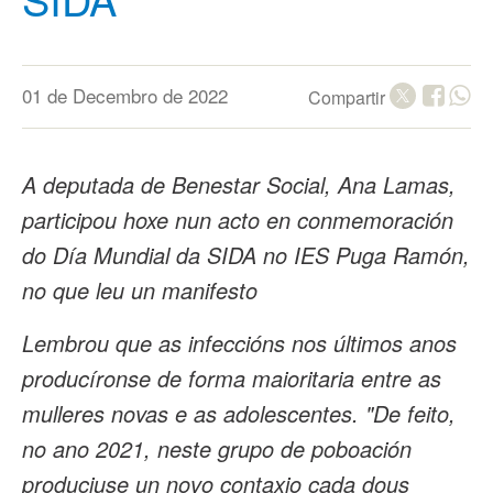
01 de Decembro de 2022
Compartir
A deputada de Benestar Social, Ana Lamas,
participou hoxe nun acto en conmemoración
do Día Mundial da SIDA no IES Puga Ramón,
no que leu un manifesto
Lembrou que as infeccións nos últimos anos
producíronse de forma maioritaria entre as
mulleres novas e as adolescentes. "De feito,
no ano 2021, neste grupo de poboación
produciuse un novo contaxio cada dous