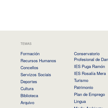
TEMAS
Formación
Conservatorio
Profesional de Da
Recursos Humanos
IES Puga Ramón
Concellos
IES Rosalía Mera
Servizos Sociais
Turismo
Deportes
Patrimonio
Cultura
Plan de Emprego
Biblioteca
Lingua
Arquivo