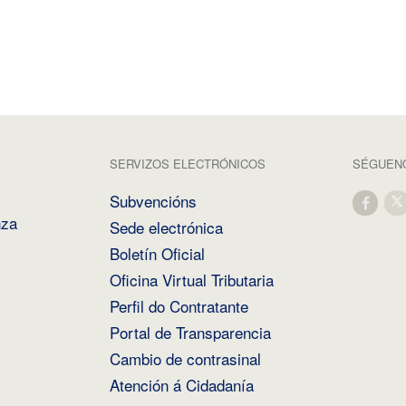
SERVIZOS ELECTRÓNICOS
SÉGUENO
Subvencións
nza
Sede electrónica
Boletín Oficial
Oficina Virtual Tributaria
Perfil do Contratante
Portal de Transparencia
Cambio de contrasinal
Atención á Cidadanía