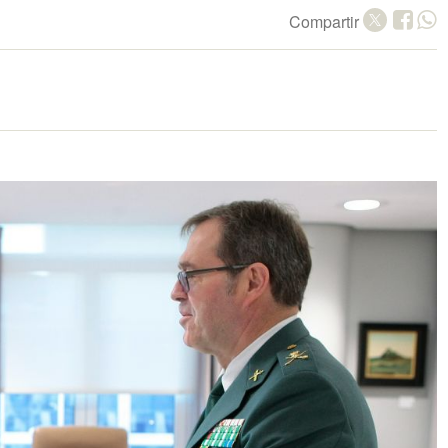
Compartir