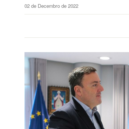
02 de Decembro de 2022