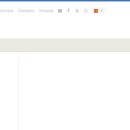
trónica
Contacto
Intranet