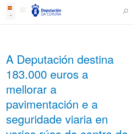
A Deputación destina
183.000 euros a
mellorar a
pavimentación e a
seguridade viaria en
varias rúas do centro de