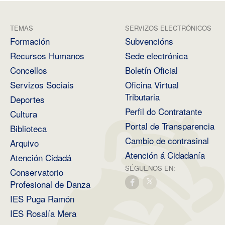
TEMAS
SERVIZOS ELECTRÓNICOS
Formación
Subvencións
Recursos Humanos
Sede electrónica
Concellos
Boletín Oficial
Servizos Sociais
Oficina Virtual
Tributaria
Deportes
Perfil do Contratante
Cultura
Portal de Transparencia
Biblioteca
Cambio de contrasinal
Arquivo
Atención á Cidadanía
Atención Cidadá
SÉGUENOS EN:
Conservatorio
Profesional de Danza
IES Puga Ramón
IES Rosalía Mera