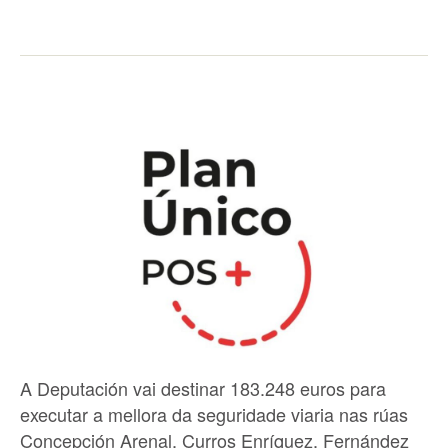
A Deputación vai destinar 183.248 euros para
executar a mellora da seguridade viaria nas rúas
Concepción Arenal, Curros Enríquez, Fernández