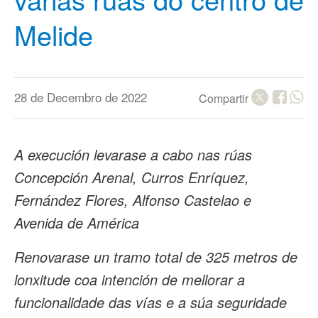
Melide
28 de Decembro de 2022
Compartir
A execución levarase a cabo nas rúas
Concepción Arenal, Curros Enríquez,
Fernández Flores, Alfonso Castelao e
Avenida de América
Renovarase un tramo total de 325 metros de
lonxitude coa intención de mellorar a
funcionalidade das vías e a súa seguridade