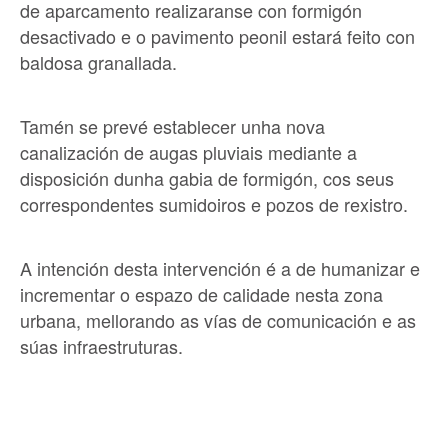
de aparcamento realizaranse con formigón
desactivado e o pavimento peonil estará feito con
baldosa granallada.
Tamén se prevé establecer unha nova
canalización de augas pluviais mediante a
disposición dunha gabia de formigón, cos seus
correspondentes sumidoiros e pozos de rexistro.
A intención desta intervención é a de humanizar e
incrementar o espazo de calidade nesta zona
urbana, mellorando as vías de comunicación e as
súas infraestruturas.