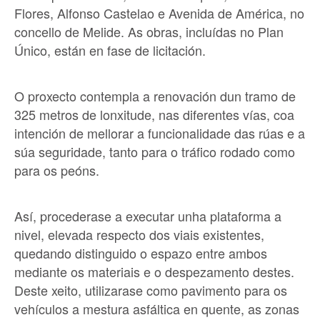
Flores, Alfonso Castelao e Avenida de América, no
concello de Melide. As obras, incluídas no Plan
Único, están en fase de licitación.
O proxecto contempla a renovación dun tramo de
325 metros de lonxitude, nas diferentes vías, coa
intención de mellorar a funcionalidade das rúas e a
súa seguridade, tanto para o tráfico rodado como
para os peóns.
Así, procederase a executar unha plataforma a
nivel, elevada respecto dos viais existentes,
quedando distinguido o espazo entre ambos
mediante os materiais e o despezamento destes.
Deste xeito, utilizarase como pavimento para os
vehículos a mestura asfáltica en quente, as zonas