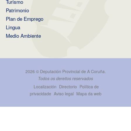
Turismo
Patrimonio
Plan de Emprego
Lingua
Medio Ambiente
2026 ©
Deputación Provincial de A Coruña
.
Todos os dereitos reservados
Localización
Directorio
Política de
privacidade
Aviso legal
Mapa da web