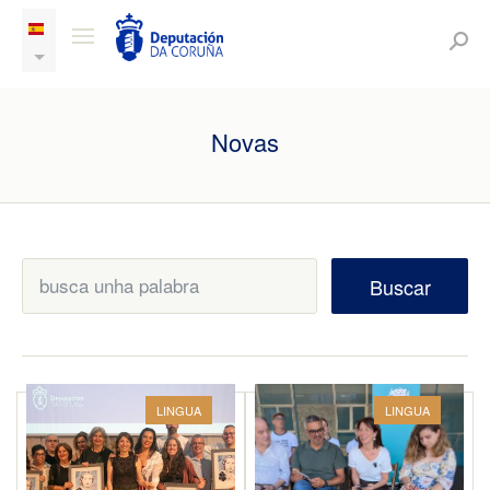
Novas
Buscar
LINGUA
LINGUA